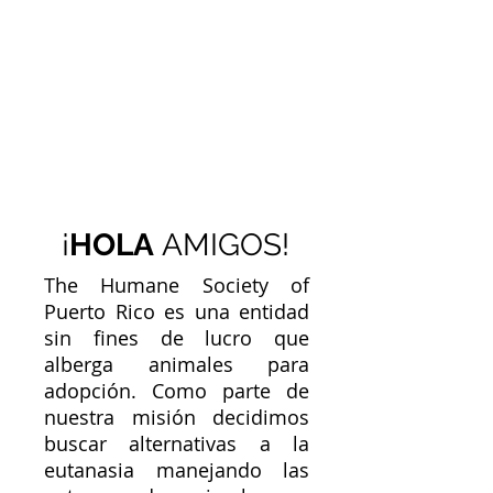
¡
HOLA
AMIGOS!
The Humane Society of
Puerto Rico es una entidad
sin fines de lucro que
alberga animales para
adopción. Como parte de
nuestra misión decidimos
buscar alternativas a la
eutanasia manejando las