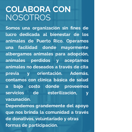
COLABORA
CON
NOSOTROS
Somos una organización sin fines de
lucro dedicada al bienestar de los
animales de Puerto Rico. Operamos
una facilidad donde mayormente
albergamos animales para adopción,
animales perdidos y aceptamos
animales no deseados a través de cita
previa y orientación. Además,
contamos con clínica básica de salud
a bajo costo donde proveemos
servicios de esterilización, y
vacunación.
Dependemos grandemente del apoyo
que nos brinda la comunidad a través
de donativos, voluntariado y otras
formas de participación.