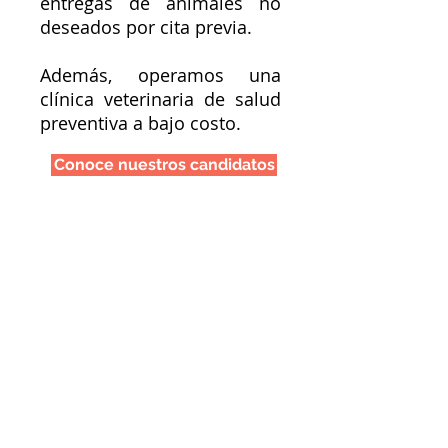
entregas de animales no
deseados por cita previa.
Además, operamos una
clínica veterinaria de salud
preventiva a bajo costo.
Conoce nuestros candidatos