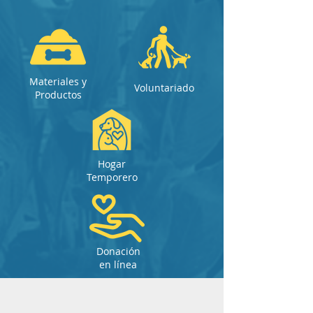
Materiales y
Voluntariado
Productos
Hogar
Temporero
Donación
en línea